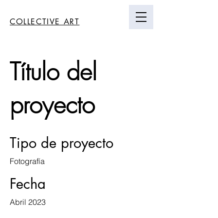
COLLECTIVE ART
Título del
proyecto
Tipo de proyecto
Fotografía
Fecha
Abril 2023