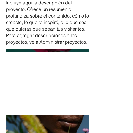
Incluye aquí la descripción del
proyecto. Ofrece un resumen o
profundiza sobre el contenido, cómo lo
creaste, lo que te inspiró, o lo que sea
que quieras que sepan tus visitantes.
Para agregar descripciones a los
proyectos, ve a Administrar proyectos.