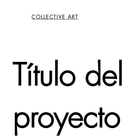
COLLECTIVE ART
Título del
proyecto