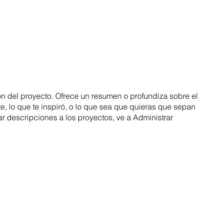
ón del proyecto. Ofrece un resumen o profundiza sobre el
e, lo que te inspiró, o lo que sea que quieras que sepan
gar descripciones a los proyectos, ve a Administrar