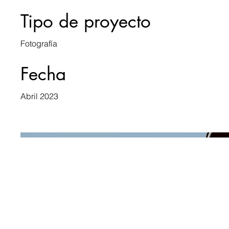
Tipo de proyecto
Fotografía
Fecha
Abril 2023